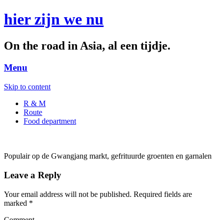
hier zijn we nu
On the road in Asia, al een tijdje.
Menu
Skip to content
R & M
Route
Food department
Populair op de Gwangjang markt, gefrituurde groenten en garnalen
Leave a Reply
Your email address will not be published.
Required fields are
marked
*
Comment