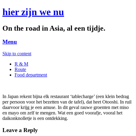
hier zijn we nu
On the road in Asia, al een tijdje.
Menu
Skip to content
R & M
Route
Food department
In Japan rekent bijna elk restaurant ‘tablecharge’ (een klein bedrag
per persoon voor het bezetten van de tafel), dat heet Otooshi. In ruil
daarvoor krijg je een amuse. In dit geval rauwe groenten met miso
en mayo om zelf te mengen. Wat een goed voorafje, vooral het
daikonknolletje is een ontdekking.
Leave a Reply