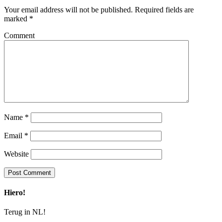
Your email address will not be published.
Required fields are
marked
*
Comment
Name
*
Email
*
Website
Hiero!
Terug in NL!